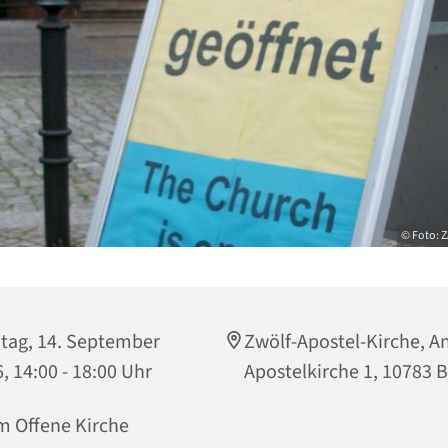
© Foto: 
tag, 14. September
Zwölf-Apostel-Kirche, A
, 14:00 - 18:00 Uhr
Apostelkirche 1, 10783 B
m Offene Kirche