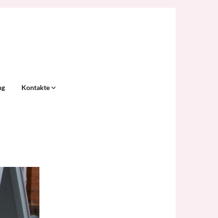
ng
Kontakte