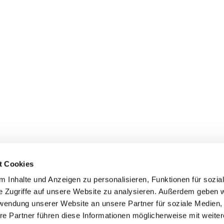
t Cookies
 Inhalte und Anzeigen zu personalisieren, Funktionen für sozia
e Zugriffe auf unsere Website zu analysieren. Außerdem geben w
rwendung unserer Website an unsere Partner für soziale Medien
re Partner führen diese Informationen möglicherweise mit weite
Kontaktinformationen
Impressum
Datenschutz