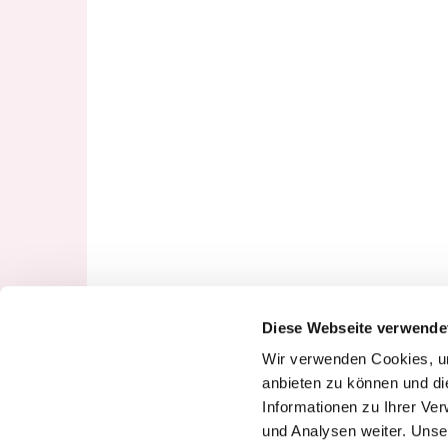
Diese Webseite verwende
Wir verwenden Cookies, um
anbieten zu können und di
Informationen zu Ihrer Ve
und Analysen weiter. Unse