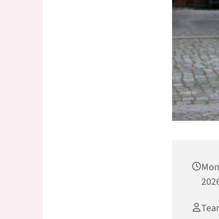
Mon
2026
Tea