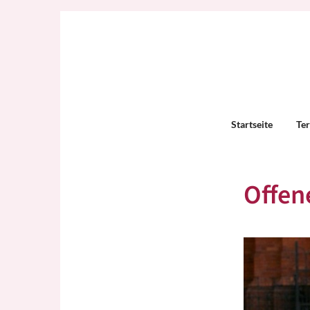
Startseite
Te
Offen