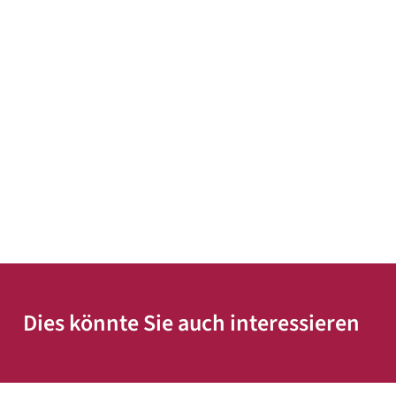
Dies könnte Sie auch interessieren