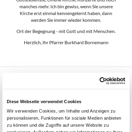
manches mehr. Ich bin gewiss, wenn Sie unsere
Kirche erst einmal kennengelernt haben, dann
werden Sie immer wieder kommen.
Ort der Begegnung - mit Gott und mit Menschen.
Herzlich, Ihr Pfarrer Burkhard Bornemann
Unsere Kirche
Diese Webseite verwendet Cookies
Wir verwenden Cookies, um Inhalte und Anzeigen zu
personalisieren, Funktionen für soziale Medien anbieten
zu können und die Zugriffe auf unsere Website zu
analysieren. Außerdem geben wir Informationen zu Ihrer