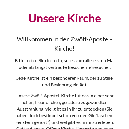
Unsere Kirche
Willkommen in der Zwölf-Apostel-
Kirche!
Bitte treten Sie doch ein; sei es zum allerersten Mal
oder als längst vertraute Besucherin/Besucher.
Jede Kirche ist ein besonderer Raum, der zu Stille
und Besinnung einlädt.
Unsere Zwölf-Apostel-Kirche tut das in einer sehr
hellen, freundlichen, geradezu zugewandten
Ausstrahlung; viel gibt es in ihr zu entdecken (Sie
haben doch bestimmt schon von den Ginflaschen-
Fenstern gehört?) und viel gibt es in ihr zu erleben.
Gottesdienste, Offene Kirche, Konzerte und noch