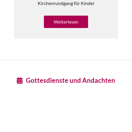
Kirchenrundgang für Kinder
Weiterlesen
Gottesdienste und Andachten
