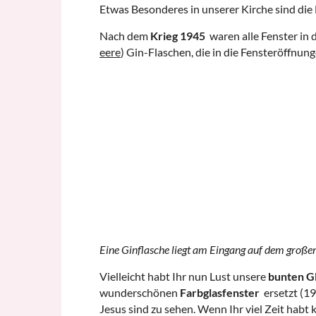
Etwas Besonderes in unserer Kirche sind die 
Nach dem
Krieg 1945
waren alle Fenster in 
eere
) Gin-Flaschen, die in die Fensteröffnu
Eine Ginflasche liegt am Eingang auf dem großen 
Vielleicht habt Ihr nun Lust unsere
bunten G
wunderschönen
Farbglasfenster
ersetzt (19
Jesus sind zu sehen. Wenn Ihr viel Zeit habt