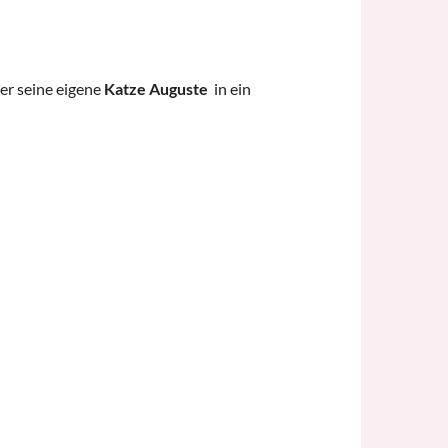
er seine eigene
Katze Auguste
in ein