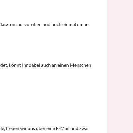
latz
um auszuruhen und noch einmal umher
det, könnt Ihr dabei auch an einen Menschen
e, freuen wir uns über eine E-Mail und zwar