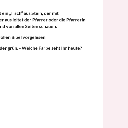
ein „Tisch“ aus Stein, der mit
 aus leitet der Pfarrer oder die Pfarrerin
nd von allen Seiten schauen.
ollen Bibel vorgelesen
oder grün. - Welche Farbe seht Ihr heute?