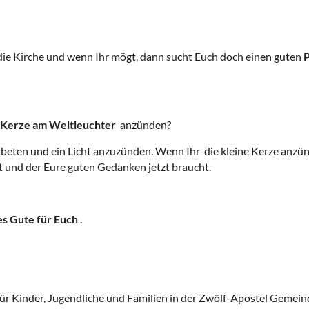
die Kirche und wenn Ihr mögt, dann sucht Euch doch einen guten
P
Kerze am Weltleuchter
anzünden?
beten und ein Licht anzuzünden. Wenn Ihr die kleine Kerze anzün
 und der Eure guten Gedanken jetzt braucht.
es Gute für Euch
.
ür Kinder, Jugendliche und Familien in der Zwölf-Apostel Gemeind