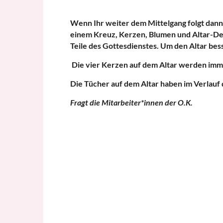
Wenn Ihr weiter dem Mittelgang folgt dann k
einem Kreuz, Kerzen, Blumen und Altar-Deck
Teile des Gottesdienstes. Um den Altar bes
Die vier Kerzen auf dem Altar werden imm
Die Tücher auf dem Altar haben im Verlauf 
Fragt die Mitarbeiter*innen der O.K.