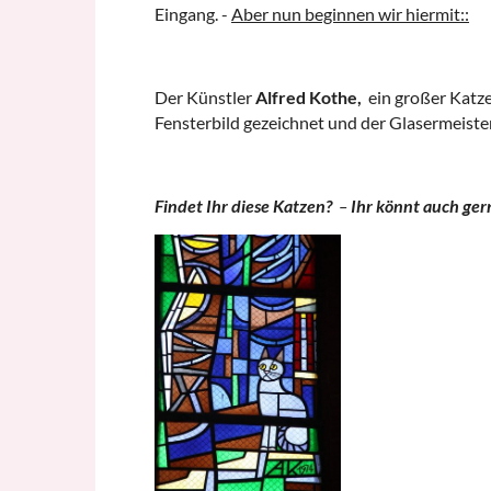
Eingang. -
Aber nun beginnen wir hiermit::
Der Künstler
Alfred Kothe,
ein großer Katze
Fensterbild gezeichnet und der Glasermeiste
Findet Ihr diese Katzen?
–
Ihr könnt auch ger