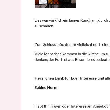
Das war wirklich ein langer Rundgang durch 
zu schauen.
Zum Schluss möchtet Ihr vielleicht noch eine
Viele Menschen kommen in die Kirche um zu 
denken, der Euch etwas Besonderes bedeutet
Herzlichen Dank für Euer Interesse und all
Sabine Herm
Habt Ihr Fragen oder Interesse am Angebot f