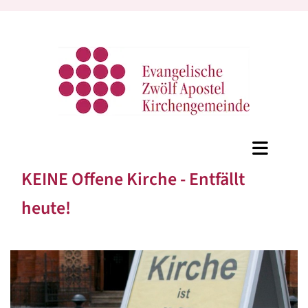
KEINE Offene Kirche - Entfällt
heute!