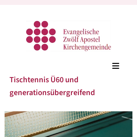
Tischtennis Ü60 und
generationsübergreifend