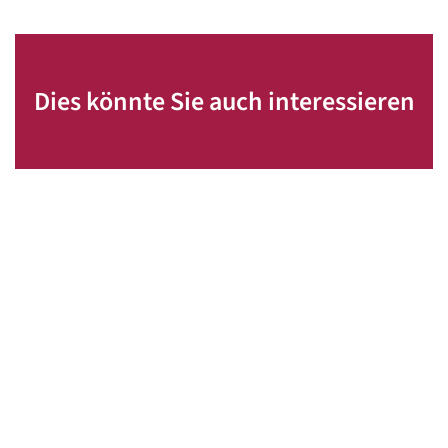
Dies könnte Sie auch interessieren