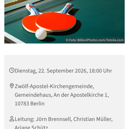
© Foto: BillionPhotos.com/ fotolia.com
Dienstag, 22. September 2026, 18:00 Uhr
Zwölf-Apostel-Kirchengemeinde,
Gemeindehaus, An der Apostelkirche 1,
10783 Berlin
Leitung: Jörn Brennsell, Christian Müller,
Ariane Schütz