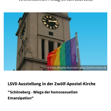
© Foto: Brigitte Dummer/ www.berlinonline.de
LSVD Ausstellung in der Zwölf-Apostel-Kirche
"Schöneberg - Wiege der homosexuellen
Emanzipation"