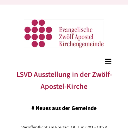
LSVD Ausstellung in der Zwölf-
Apostel-Kirche
#
Neues aus der Gemeinde
Veröffentlicht am Freitag, 19. Juni 2015 13:38