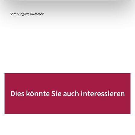
Foto: Brigitte Dummer
Dies könnte Sie auch interessieren