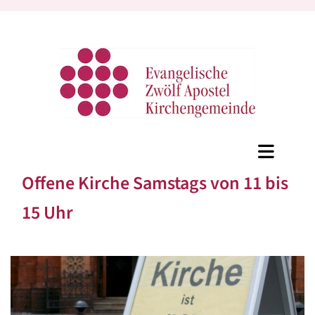
Offene Kirche Samstags von 11 bis
15 Uhr