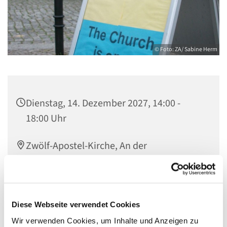
© Foto: ZA/ Sabine Herm
Dienstag, 14. Dezember 2027, 14:00 -
18:00 Uhr
Zwölf-Apostel-Kirche, An der
Apostelkirche 1, 10783 Berlin
Team Offene Kirche
Diese Webseite verwendet Cookies
Wir verwenden Cookies, um Inhalte und Anzeigen zu