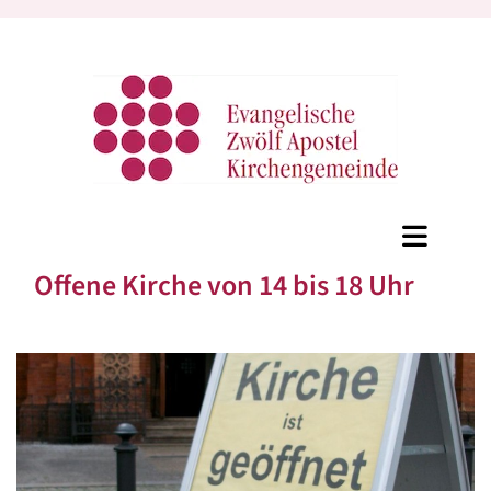
Offene Kirche von 14 bis 18 Uhr