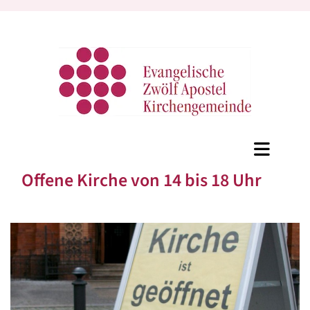
Offene Kirche von 14 bis 18 Uhr