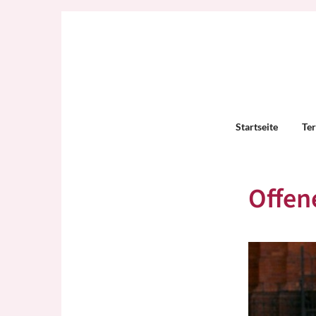
Startseite
Te
Offen