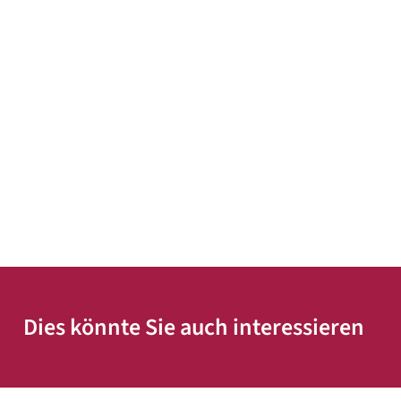
Dies könnte Sie auch interessieren