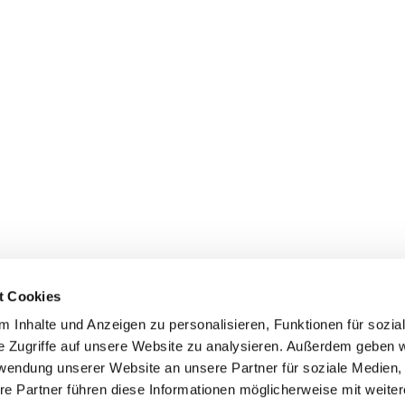
t Cookies
 Inhalte und Anzeigen zu personalisieren, Funktionen für sozia
e Zugriffe auf unsere Website zu analysieren. Außerdem geben w
rwendung unserer Website an unsere Partner für soziale Medien
re Partner führen diese Informationen möglicherweise mit weite
Kontaktinformationen
Impressum
Datenschutz