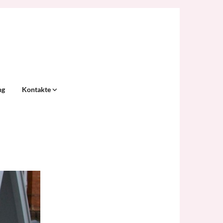
ng
Kontakte