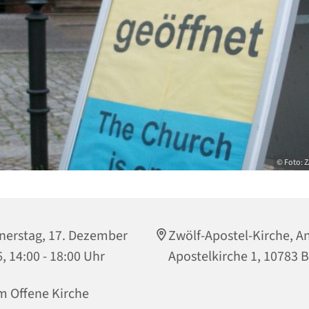
© Foto: 
nerstag, 17. Dezember
Zwölf-Apostel-Kirche, A
, 14:00 - 18:00 Uhr
Apostelkirche 1, 10783 B
m Offene Kirche