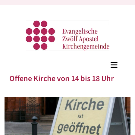
Offene Kirche von 14 bis 18 Uhr