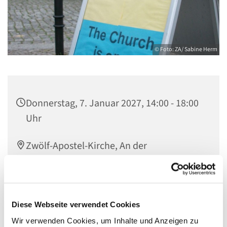
© Foto: ZA/ Sabine Herm
Donnerstag, 7. Januar 2027, 14:00 - 18:00
Uhr
Zwölf-Apostel-Kirche, An der
Apostelkirche 1, 10783 Berlin
Team Offene Kirche
Diese Webseite verwendet Cookies
Wir verwenden Cookies, um Inhalte und Anzeigen zu