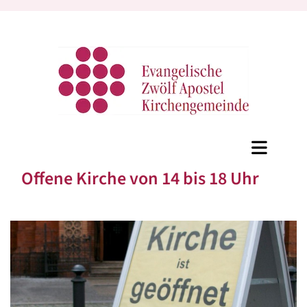
Offene Kirche von 14 bis 18 Uhr