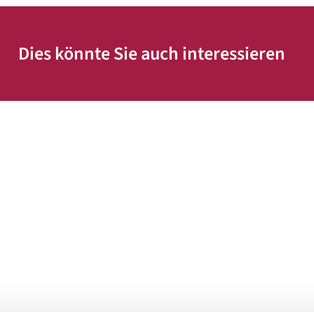
Dies könnte Sie auch interessieren