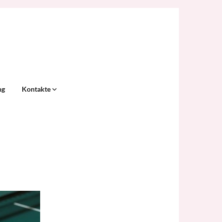
ng
Kontakte