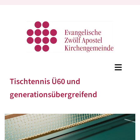
Tischtennis Ü60 und
generationsübergreifend