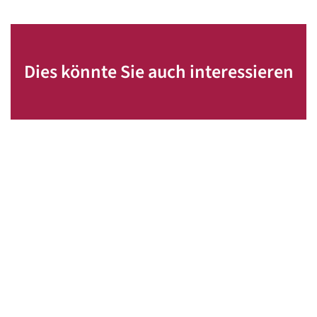
Dies könnte Sie auch interessieren