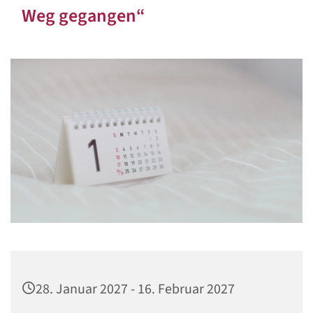
Weg gegangen“
28. Januar 2027 - 16. Februar 2027