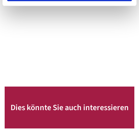
Dies könnte Sie auch interessieren