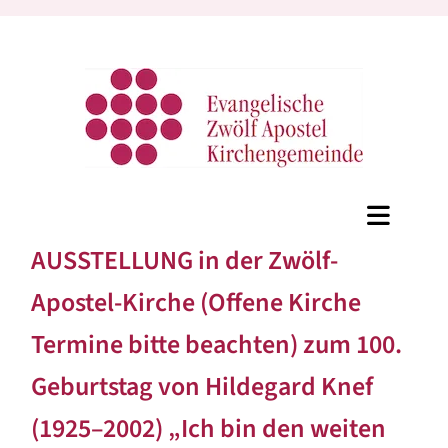
AUSSTELLUNG in der Zwölf-
Apostel-Kirche (Offene Kirche
Termine bitte beachten) zum 100.
Geburtstag von Hildegard Knef
(1925–2002) „Ich bin den weiten