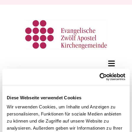
Bedeutende
Persönlichkeiten
Diese Webseite verwendet Cookies
Wir verwenden Cookies, um Inhalte und Anzeigen zu
personalisieren, Funktionen für soziale Medien anbieten
Bedeutende Persönlichkeiten auf
zu können und die Zugriffe auf unsere Website zu
dem Neuen Zwölf-Apostel-
analysieren. Außerdem geben wir Informationen zu Ihrer