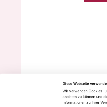
Diese Webseite verwende
Wir verwenden Cookies, um
anbieten zu können und di
Informationen zu Ihrer Ve