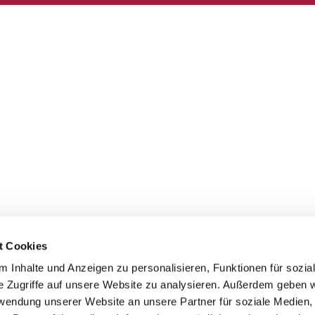
t Cookies
 Inhalte und Anzeigen zu personalisieren, Funktionen für sozia
e Zugriffe auf unsere Website zu analysieren. Außerdem geben w
rwendung unserer Website an unsere Partner für soziale Medien