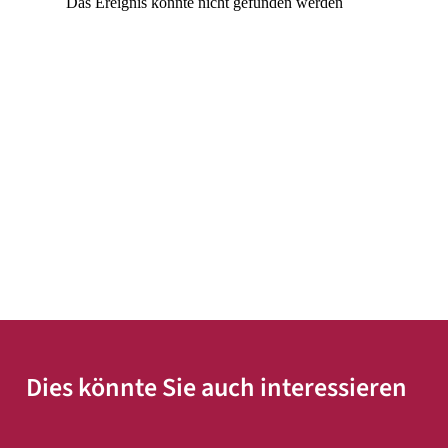
Dies könnte Sie auch interessieren