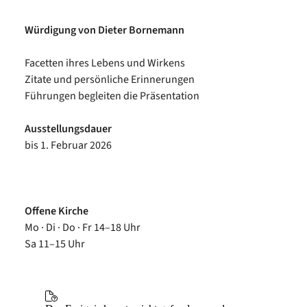
Würdigung von Dieter Bornemann
Facetten ihres Lebens und Wirkens
Zitate und persönliche Erinnerungen
Führungen begleiten die Präsentation
Ausstellungsdauer
bis 1. Februar 2026
Offene Kirche
Mo · Di · Do · Fr 14–18 Uhr
Sa 11–15 Uhr