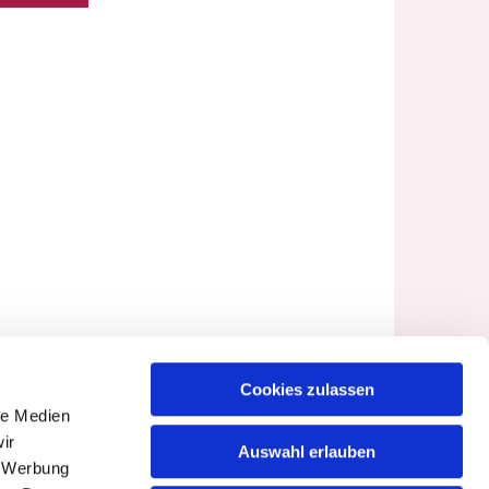
Cookies zulassen
le Medien
ir
Auswahl erlauben
, Werbung