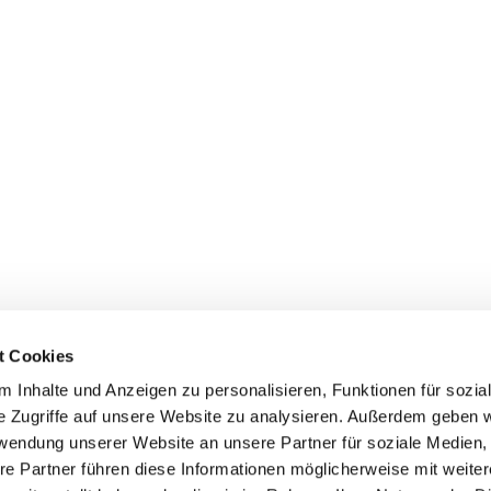
t Cookies
 Inhalte und Anzeigen zu personalisieren, Funktionen für sozia
e Zugriffe auf unsere Website zu analysieren. Außerdem geben w
rwendung unserer Website an unsere Partner für soziale Medien
re Partner führen diese Informationen möglicherweise mit weite
Kontaktinformationen
Impressum
Datenschutz