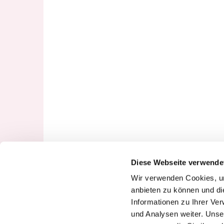
Diese Webseite verwende
Wir verwenden Cookies, um
anbieten zu können und di
Informationen zu Ihrer Ve
und Analysen weiter. Unse