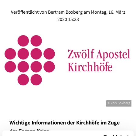
Veröffentlicht von Bertram Boxberg am Montag, 16. März
2020 15:33
© von Boxberg
Wichtige Informationen der Kirchhöfe im Zuge
der Corona Krise