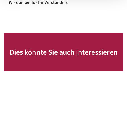
Wir danken für Ihr Verständnis
Dies könnte Sie auch interessieren