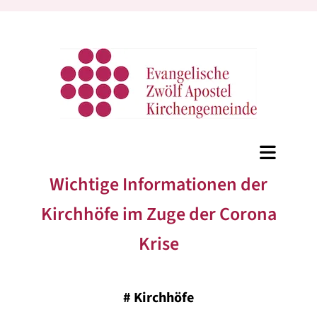
Wichtige Informationen der
Kirchhöfe im Zuge der Corona
Krise
#
Kirchhöfe