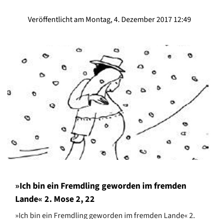
Veröffentlicht am Montag, 4. Dezember 2017 12:49
»Ich bin ein Fremdling geworden im fremden
Lande« 2. Mose 2, 22
»Ich bin ein Fremdling geworden im fremden Lande« 2.