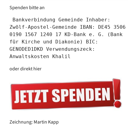
Spenden bitte an
 Bankverbindung Gemeinde Inhaber: 
Zwölf-Apostel-Gemeinde IBAN: DE45 3506 
0190 1567 1240 17 KD-Bank e. G. (Bank 
für Kirche und Diakonie) BIC: 
GENODED1DKD Verwendungszeck: 
Anwaltskosten Khalil 
oder direkt hier
Zeichnung: Martin Kapp