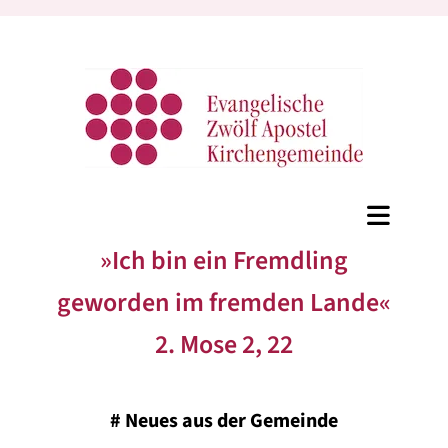
»Ich bin ein Fremdling
geworden im fremden Lande«
2. Mose 2, 22
#
Neues aus der Gemeinde