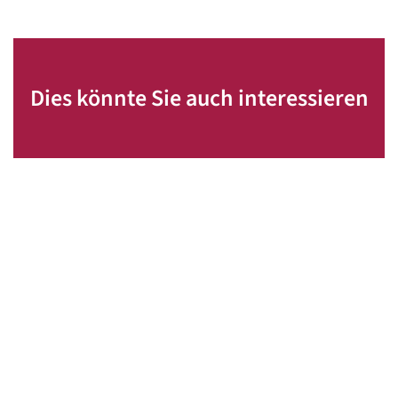
Dies könnte Sie auch interessieren