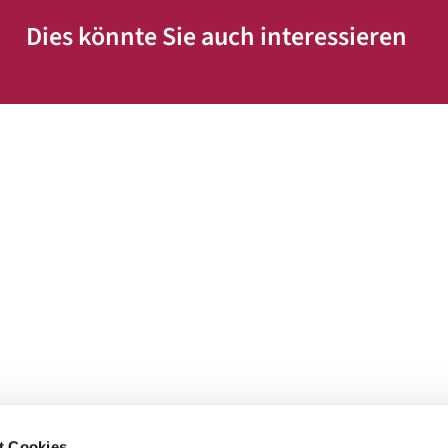
Dies könnte Sie auch interessieren
t Cookies