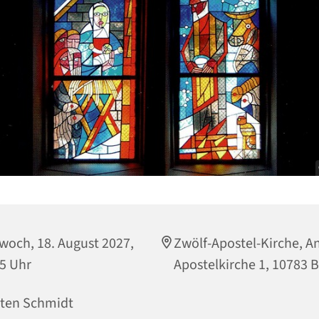
woch, 18. August 2027,
Zwölf-Apostel-Kirche, A
5 Uhr
Apostelkirche 1, 10783 B
sten Schmidt