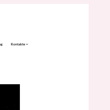
ng
Kontakte