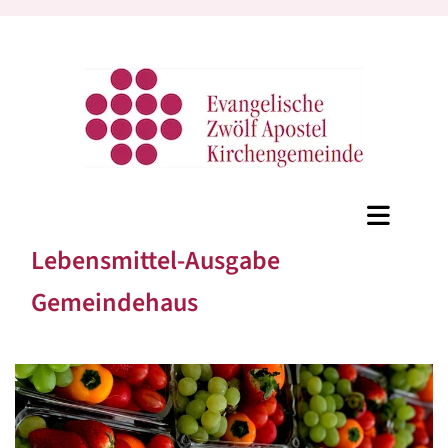
Lebensmittel-Ausgabe
Gemeindehaus