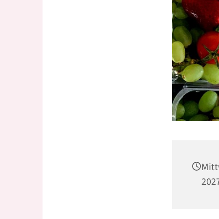
Mit
2027