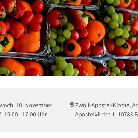
twoch, 10. November
Zwölf-Apostel-Kirche, A
, 15:00 - 17:00 Uhr
Apostelkirche 1, 10783 B