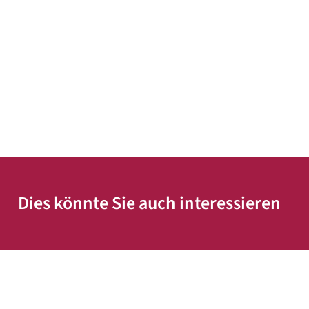
Dies könnte Sie auch interessieren