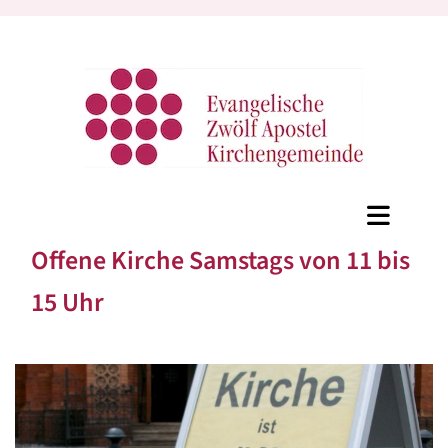
Offene Kirche Samstags von 11 bis
15 Uhr