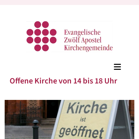
Offene Kirche von 14 bis 18 Uhr