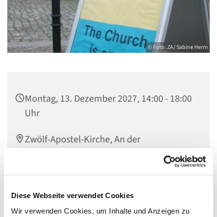
© Foto: ZA/ Sabine Herm
Montag, 13. Dezember 2027, 14:00 - 18:00
Uhr
Zwölf-Apostel-Kirche, An der
Apostelkirche 1, 10783 Berlin
Team Offene Kirche
Diese Webseite verwendet Cookies
Wir verwenden Cookies, um Inhalte und Anzeigen zu