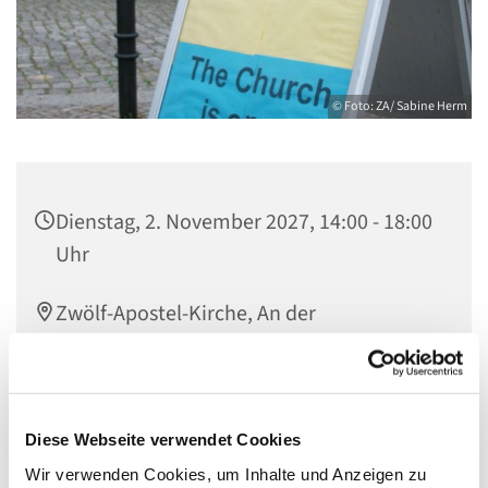
© Foto: ZA/ Sabine Herm
Dienstag, 2. November 2027, 14:00 - 18:00
Uhr
Zwölf-Apostel-Kirche, An der
Apostelkirche 1, 10783 Berlin
Team Offene Kirche
Diese Webseite verwendet Cookies
Wir verwenden Cookies, um Inhalte und Anzeigen zu