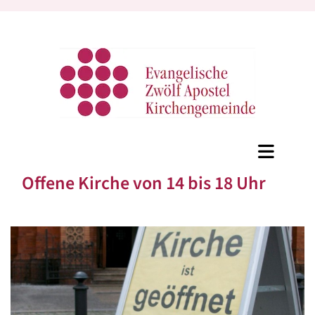
Offene Kirche von 14 bis 18 Uhr