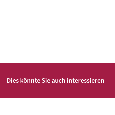
Dies könnte Sie auch interessieren