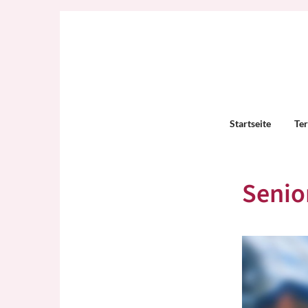
Startseite
Te
Senio