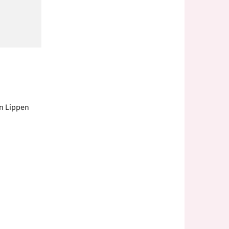
en Lippen