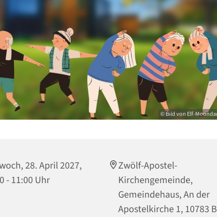
© Bild von Elf-Moonda
woch, 28. April 2027,
Zwölf-Apostel-
0 - 11:00 Uhr
Kirchengemeinde,
Gemeindehaus, An der
Apostelkirche 1, 10783 B