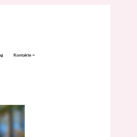
ng
Kontakte