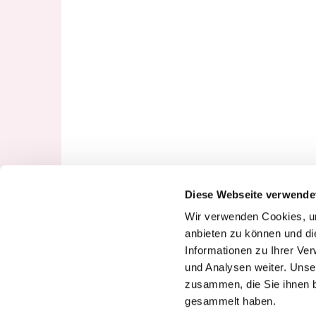
Diese Webseite verwende
Wir verwenden Cookies, um
anbieten zu können und di
Informationen zu Ihrer Ve
und Analysen weiter. Unse
zusammen, die Sie ihnen b
gesammelt haben.