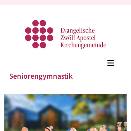
Seniorengymnastik