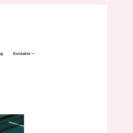
ng
Kontakte