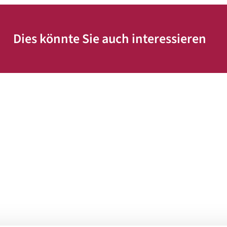
Dies könnte Sie auch interessieren