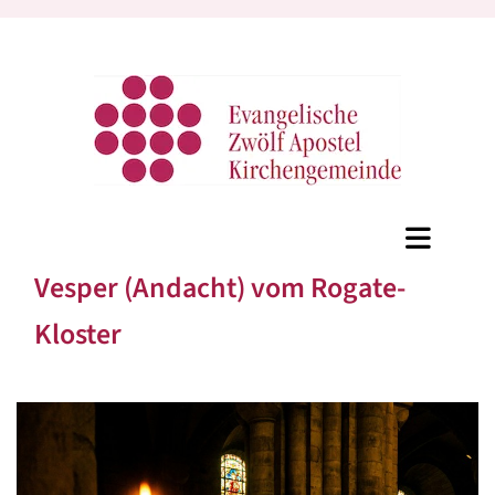
Vesper (Andacht) vom Rogate-
Kloster