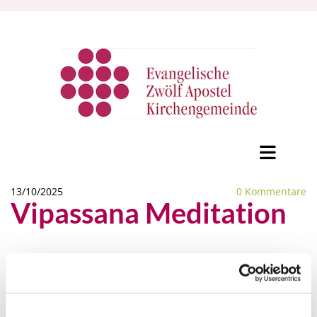
13/10/2025
0
Kommentare
Vipassana Meditation
Vipassana Meditation
Vipassana Meditation