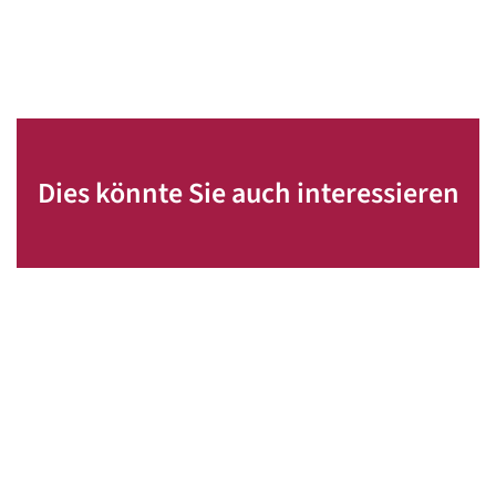
Dies könnte Sie auch interessieren