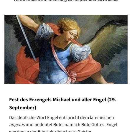
Fest des Erzengels Michael und aller Engel (29.
September)
Das deutsche Wort Engel entspricht dem lateinischen
angelus
und bedeutet Bote, nämlich Bote Gottes. Engel
werden in der Bibel als dienstbare Geister