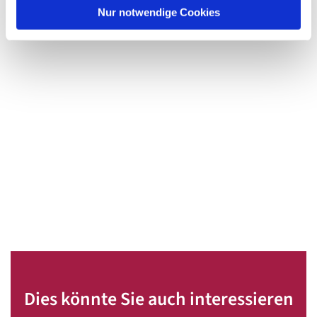
l
Nur notwendige Cookies
Dies könnte Sie auch interessieren