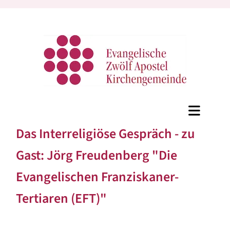
Das Interreligiöse Gespräch - zu
Gast: Jörg Freudenberg "Die
Evangelischen Franziskaner-
Tertiaren (EFT)"