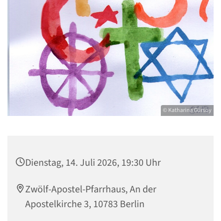
© Katharina Gürsoy
Dienstag, 14. Juli 2026, 19:30 Uhr
Zwölf-Apostel-Pfarrhaus, An der
Apostelkirche 3, 10783 Berlin