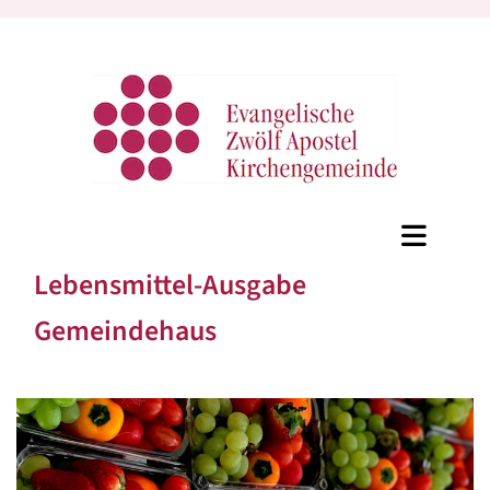
Lebensmittel-Ausgabe
Gemeindehaus