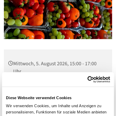
© MF
Mittwoch, 5. August 2026, 15:00 - 17:00
Uhr
Zwölf-Apostel-Kirche, An der
Apostelkirche 1, 10783 Berlin
Diese Webseite verwendet Cookies
Wir verwenden Cookies, um Inhalte und Anzeigen zu
personalisieren, Funktionen für soziale Medien anbieten