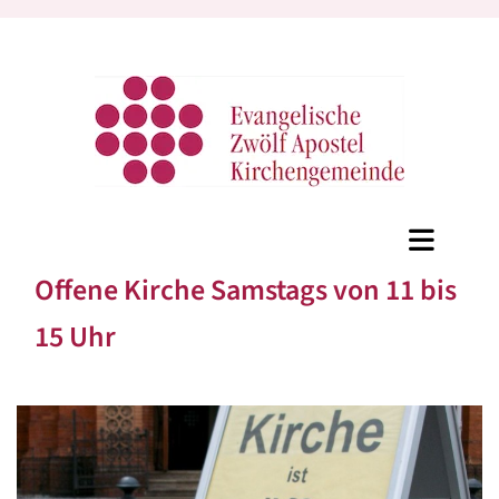
Offene Kirche Samstags von 11 bis
15 Uhr