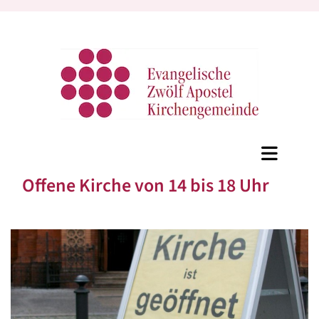
Offene Kirche von 14 bis 18 Uhr