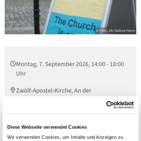
© Foto: ZA/ Sabine Herm
Montag, 7. September 2026, 14:00 - 18:00
Uhr
Zwölf-Apostel-Kirche, An der
Apostelkirche 1, 10783 Berlin
Team Offene Kirche
Diese Webseite verwendet Cookies
Wir verwenden Cookies, um Inhalte und Anzeigen zu