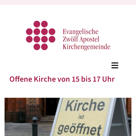
Offene Kirche von 15 bis 17 Uhr