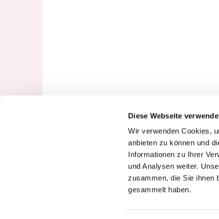
Diese Webseite verwende
Wir verwenden Cookies, um
anbieten zu können und di
Informationen zu Ihrer Ve
und Analysen weiter. Unse
zusammen, die Sie ihnen b
gesammelt haben.