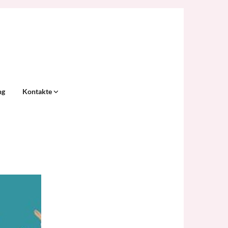
ng
Kontakte