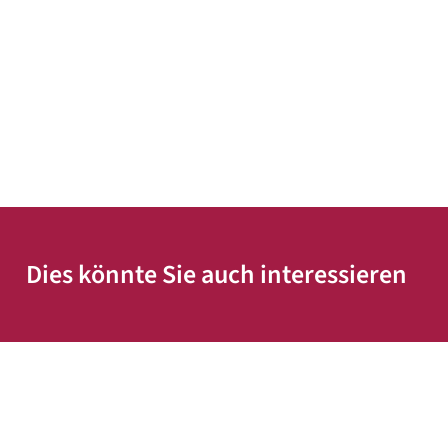
Dies könnte Sie auch interessieren