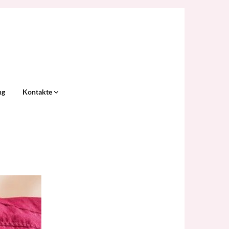
ng
Kontakte