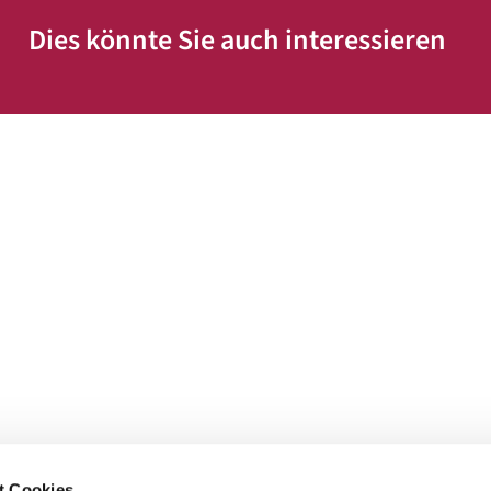
Dies könnte Sie auch interessieren
t Cookies