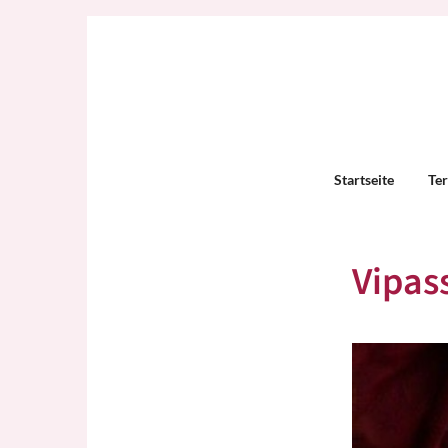
Startseite
Te
Vipas